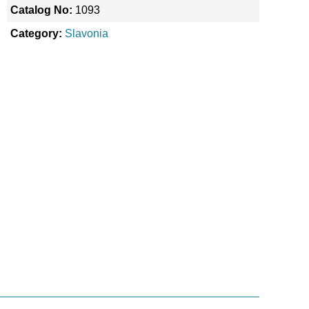
Catalog No:
1093
Category:
Slavonia