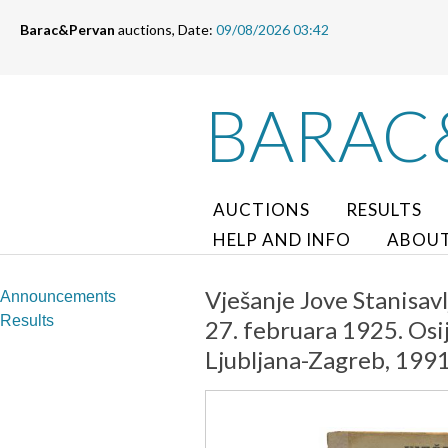
Barac&Pervan
auctions, Date:
09/08/2026 03:42
BARAC
AUCTIONS
RESULTS
HELP AND INFO
ABOUT
Vješanje Jove Stanisavl
Announcements
Results
27. februara 1925. Osi
Ljubljana-Zagreb, 1991