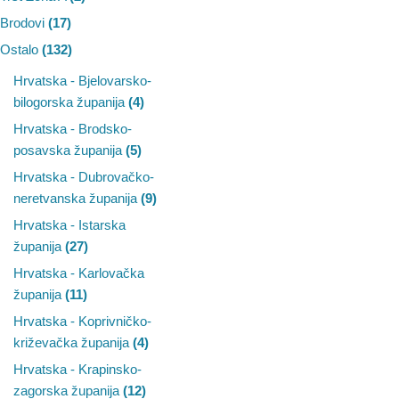
Brodovi
(17)
Ostalo
(132)
Hrvatska - Bjelovarsko-
bilogorska županija
(4)
Hrvatska - Brodsko-
posavska županija
(5)
Hrvatska - Dubrovačko-
neretvanska županija
(9)
Hrvatska - Istarska
županija
(27)
Hrvatska - Karlovačka
županija
(11)
Hrvatska - Koprivničko-
križevačka županija
(4)
Hrvatska - Krapinsko-
zagorska županija
(12)