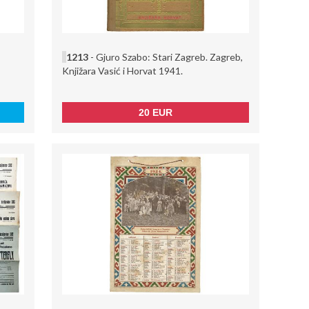
1213
- Gjuro Szabo: Stari Zagreb. Zagreb,
Knjižara Vasić i Horvat 1941.
20 EUR