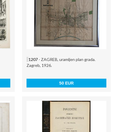
1207
- ZAGREB, uramljen plan grada.
Zagreb, 1926.
50 EUR