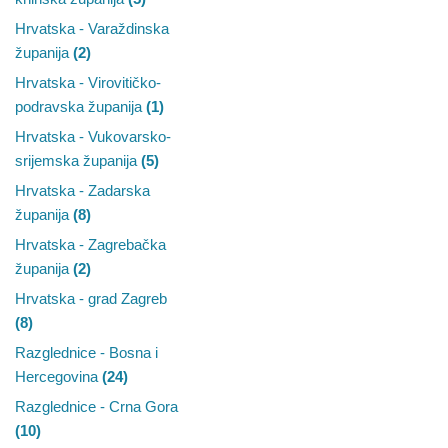
Hrvatska - Varaždinska
županija
(2)
Hrvatska - Virovitičko-
podravska županija
(1)
Hrvatska - Vukovarsko-
srijemska županija
(5)
Hrvatska - Zadarska
županija
(8)
Hrvatska - Zagrebačka
županija
(2)
Hrvatska - grad Zagreb
(8)
Razglednice - Bosna i
Hercegovina
(24)
Razglednice - Crna Gora
(10)