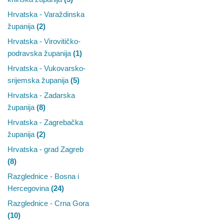
Hrvatska - Varaždinska
županija
(2)
Hrvatska - Virovitičko-
podravska županija
(1)
Hrvatska - Vukovarsko-
srijemska županija
(5)
Hrvatska - Zadarska
županija
(8)
Hrvatska - Zagrebačka
županija
(2)
Hrvatska - grad Zagreb
(8)
Razglednice - Bosna i
Hercegovina
(24)
Razglednice - Crna Gora
(10)