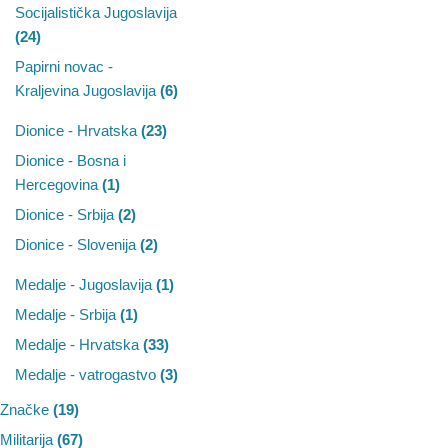
Socijalistička Jugoslavija
(24)
Papirni novac -
Kraljevina Jugoslavija
(6)
Dionice - Hrvatska
(23)
Dionice - Bosna i
Hercegovina
(1)
Dionice - Srbija
(2)
Dionice - Slovenija
(2)
Medalje - Jugoslavija
(1)
Medalje - Srbija
(1)
Medalje - Hrvatska
(33)
Medalje - vatrogastvo
(3)
Značke
(19)
Militarija
(67)