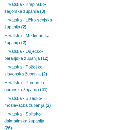
Hrvatska - Krapinsko-
zagorska županija
(3)
Hrvatska - Ličko-senjska
županija
(2)
Hrvatska - Međimurska
županija
(2)
Hrvatska - Osječko-
baranjska županija
(12)
Hrvatska - Požeško-
slavonska županija
(2)
Hrvatska - Primorsko-
goranska županija
(41)
Hrvatska - Sisačko-
moslavačka županija
(2)
Hrvatska - Splitsko-
dalmatinska županija
(26)