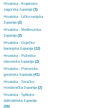
Hrvatska - Krapinsko-
zagorska županija
(3)
Hrvatska - Ličko-senjska
županija
(2)
Hrvatska - Međimurska
županija
(2)
Hrvatska - Osječko-
baranjska županija
(12)
Hrvatska - Požeško-
slavonska županija
(2)
Hrvatska - Primorsko-
goranska županija
(41)
Hrvatska - Sisačko-
moslavačka županija
(2)
Hrvatska - Splitsko-
dalmatinska županija
(26)