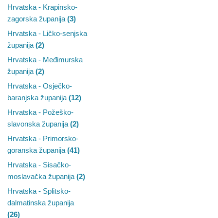
Hrvatska - Krapinsko-
zagorska županija
(3)
Hrvatska - Ličko-senjska
županija
(2)
Hrvatska - Međimurska
županija
(2)
Hrvatska - Osječko-
baranjska županija
(12)
Hrvatska - Požeško-
slavonska županija
(2)
Hrvatska - Primorsko-
goranska županija
(41)
Hrvatska - Sisačko-
moslavačka županija
(2)
Hrvatska - Splitsko-
dalmatinska županija
(26)