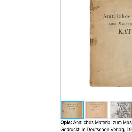
Opis:
Amtliches Material zum Mas
Gedruckt im Deutschen Verlag, 194