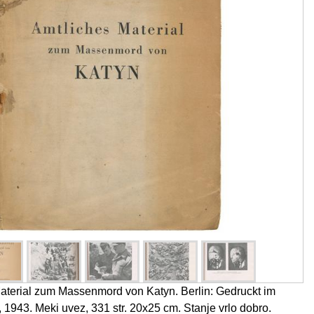
aterial zum Massenmord von Katyn. Berlin: Gedruckt im
1943. Meki uvez, 331 str. 20x25 cm. Stanje vrlo dobro.