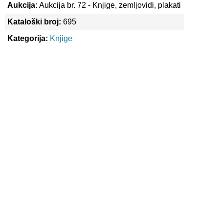
Aukcija:
Aukcija br. 72 - Knjige, zemljovidi, plakati
Kataloški broj:
695
Kategorija:
Knjige