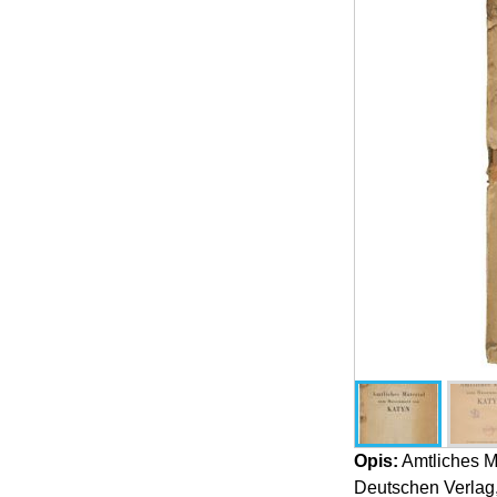
Opis:
Amtliches M
Deutschen Verlag, 