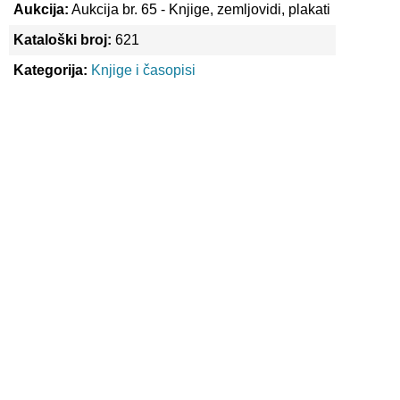
Aukcija:
Aukcija br. 65 - Knjige, zemljovidi, plakati
Kataloški broj:
621
Kategorija:
Knjige i časopisi