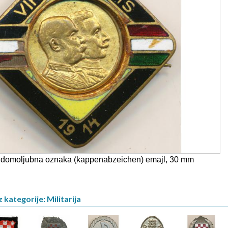
domoljubna oznaka (kappenabzeichen) emajl, 30 mm
 kategorije: Militarija