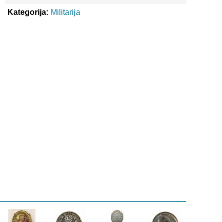
Kategorija:
Militarija