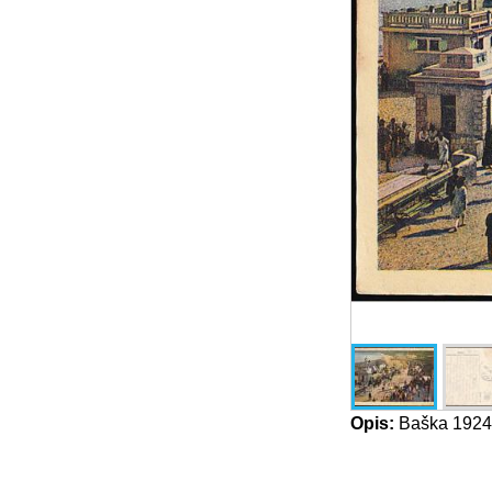
Opis:
Baška 1924