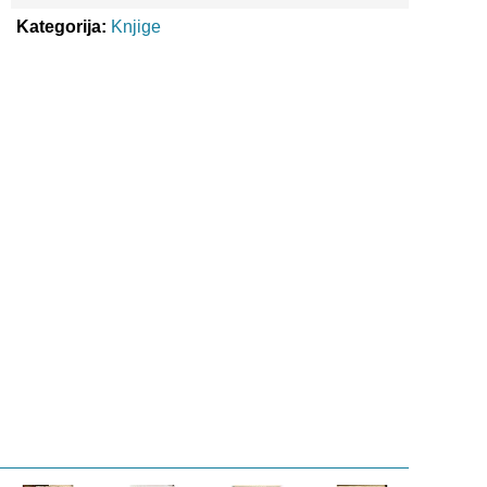
Kategorija:
Knjige