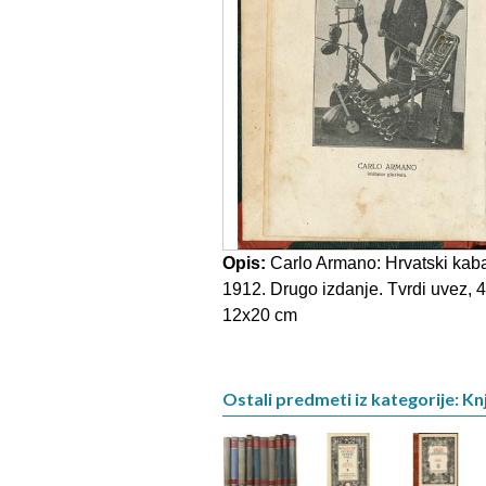
Opis:
Carlo Armano: Hrvatski kabar
1912. Drugo izdanje. Tvrdi uvez, 40
12x20 cm
Ostali predmeti iz kategorije: Knj