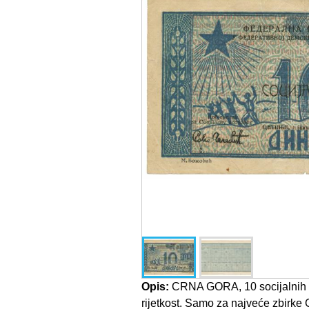
Opis:
CRNA GORA, 10 socijalnih d
rijetkost. Samo za najveće zbirke