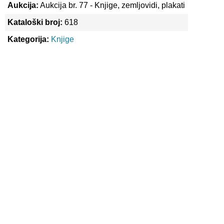
Aukcija:
Aukcija br. 77 - Knjige, zemljovidi, plakati
Kataloški broj:
618
Kategorija:
Knjige