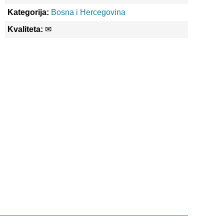
Kategorija:
Bosna i Hercegovina
Kvaliteta:
✉