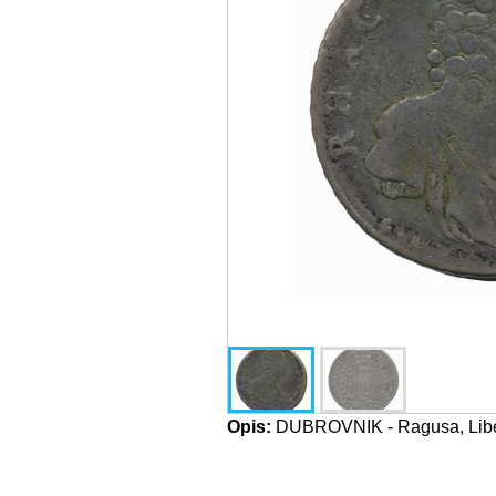
Opis:
DUBROVNIK - Ragusa, Liber