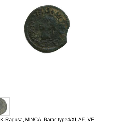
Ragusa, MINCA, Barac type4/XI, AE, VF