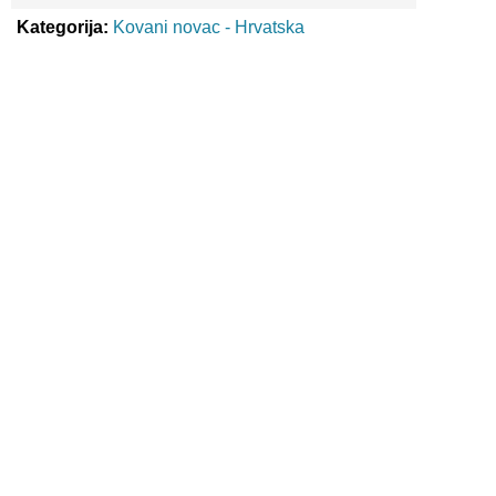
Kategorija:
Kovani novac - Hrvatska