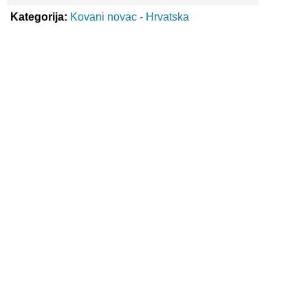
Kategorija:
Kovani novac - Hrvatska