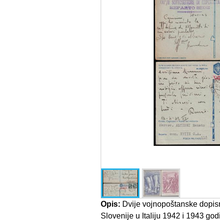
Opis:
Dvije vojnopoštanske dopis
Slovenije u Italiju 1942 i 1943 god