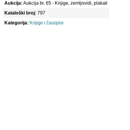
Aukcija:
Aukcija br. 65 - Knjige, zemljovidi, plakati
Kataloški broj:
797
Kategorija:
Knjige i časopisi