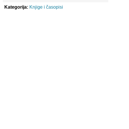
Kategorija:
Knjige i časopisi