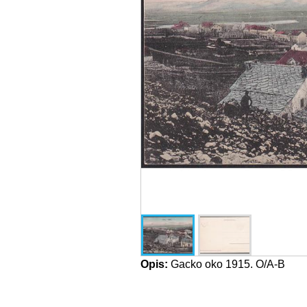
Opis:
Gacko oko 1915. O/A-B