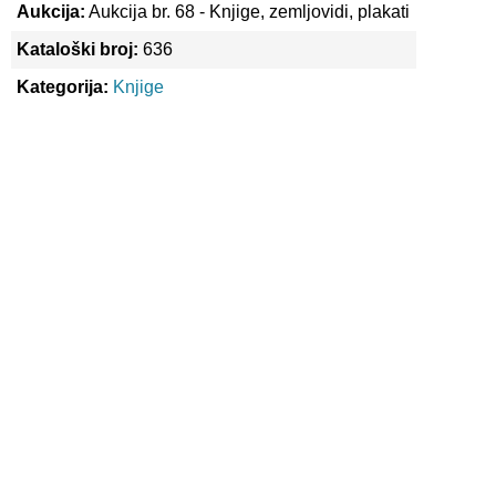
Aukcija:
Aukcija br. 68 - Knjige, zemljovidi, plakati
Kataloški broj:
636
Kategorija:
Knjige