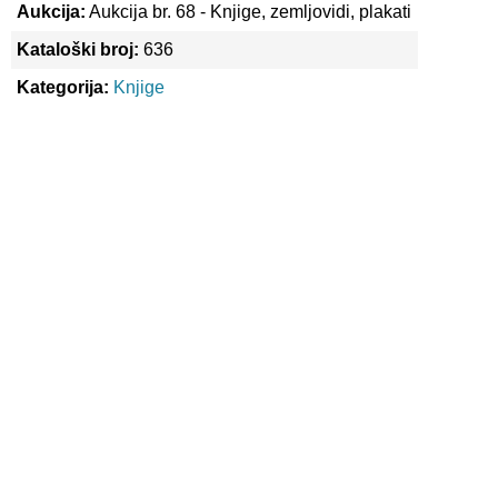
Aukcija:
Aukcija br. 68 - Knjige, zemljovidi, plakati
Kataloški broj:
636
Kategorija:
Knjige