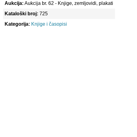
Aukcija:
Aukcija br. 62 - Knjige, zemljovidi, plakati
Kataloški broj:
725
Kategorija:
Knjige i časopisi