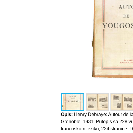
Opis:
Henry Debraye: Autour de la
Grenoble, 1931. Putopis sa 228 vrlo
francuskom jeziku, 224 stranice, 