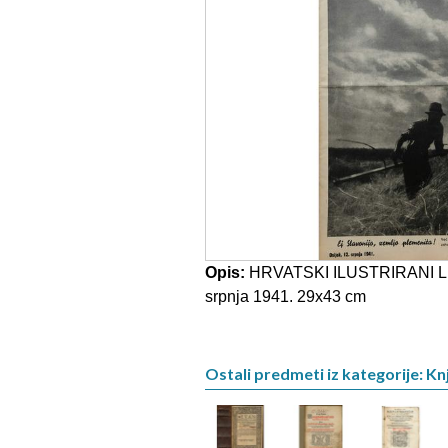
Opis:
HRVATSKI ILUSTRIRANI LIST, 
srpnja 1941. 29x43 cm
Ostali predmeti iz kategorije: Knj