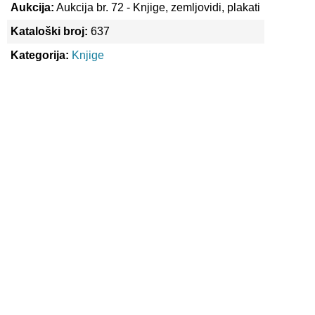
Aukcija:
Aukcija br. 72 - Knjige, zemljovidi, plakati
Kataloški broj:
637
Kategorija:
Knjige