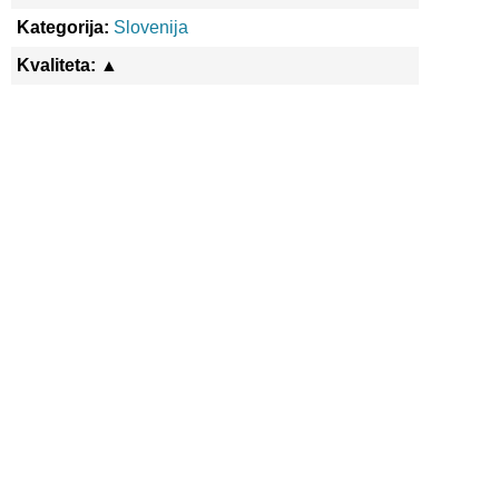
Kategorija:
Slovenija
Kvaliteta:
▲