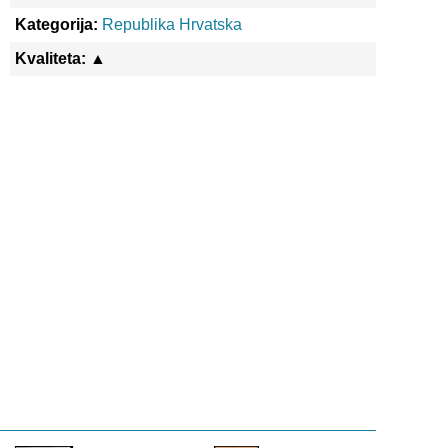
Kategorija:
Republika Hrvatska
Kvaliteta:
▲