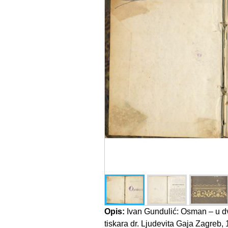
Opis:
Ivan Gundulić: Osman – u d
tiskara dr. Ljudevita Gaja Zagreb, 