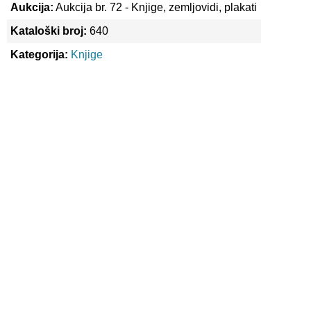
Aukcija:
Aukcija br. 72 - Knjige, zemljovidi, plakati
Kataloški broj:
640
Kategorija:
Knjige