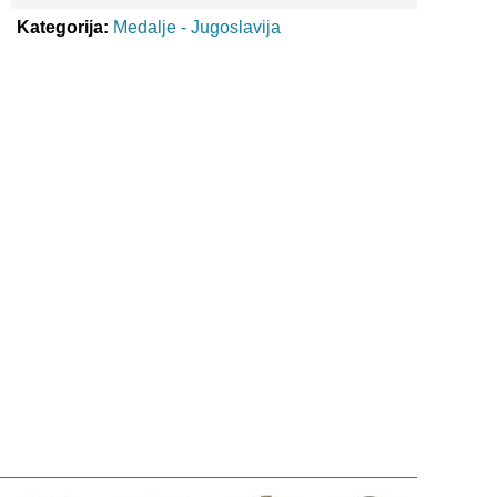
Kategorija:
Medalje - Jugoslavija