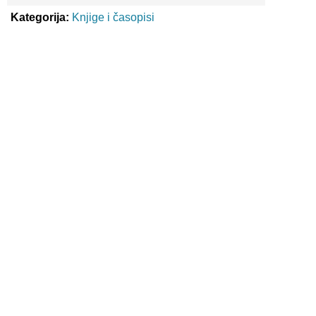
Kategorija:
Knjige i časopisi