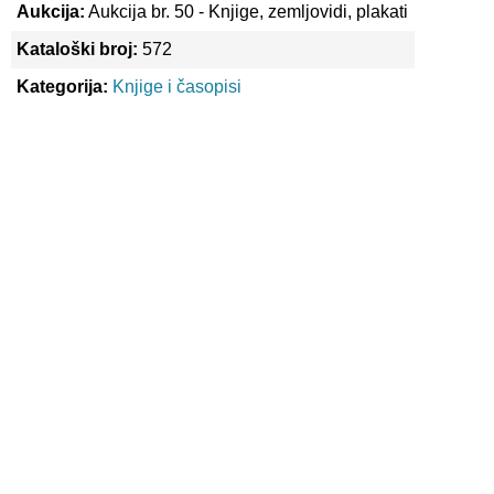
Aukcija:
Aukcija br. 50 - Knjige, zemljovidi, plakati
Kataloški broj:
572
Kategorija:
Knjige i časopisi