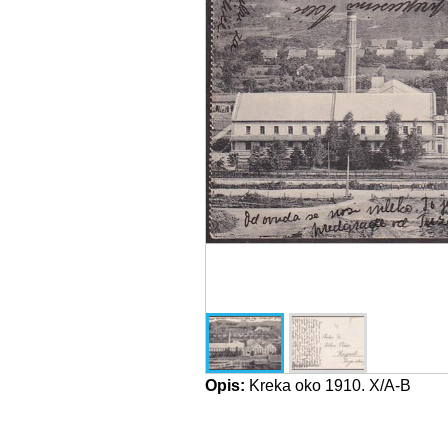
Opis:
Kreka oko 1910. X/A-B