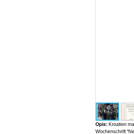
Opis:
Kroatien mar
Wochenschrift “Ne