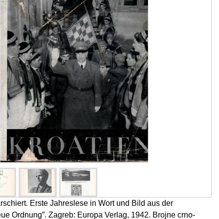
schiert. Erste Jahreslese in Wort und Bild aus der
ue Ordnung”. Zagreb: Europa Verlag, 1942. Brojne crno-