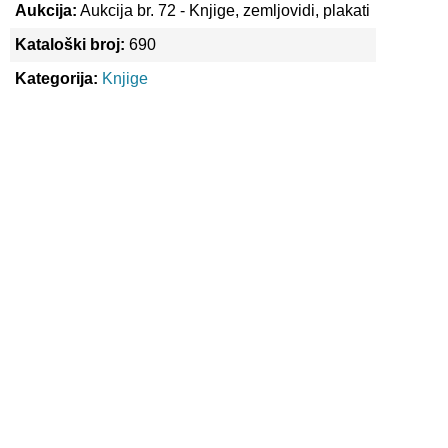
Aukcija:
Aukcija br. 72 - Knjige, zemljovidi, plakati
Kataloški broj:
690
Kategorija:
Knjige