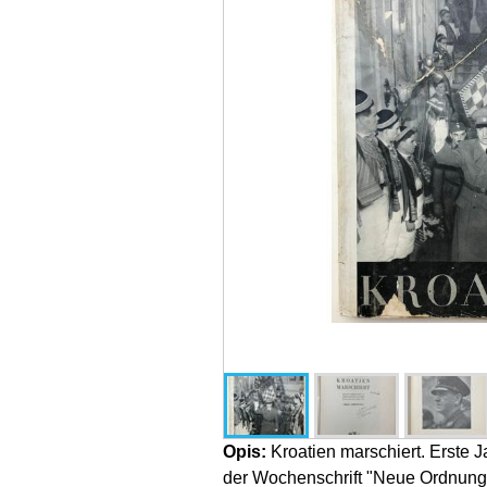
Opis:
Kroatien marschiert. Erste J
der Wochenschrift "Neue Ordnung"