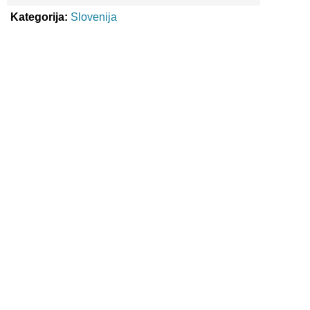
Kategorija:
Slovenija