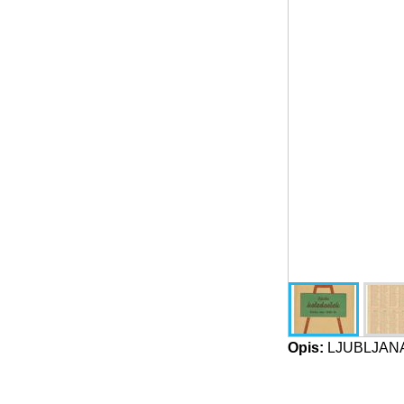
Opis:
LJUBLJANA, 