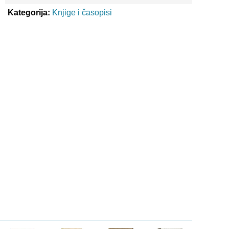
Kategorija:
Knjige i časopisi