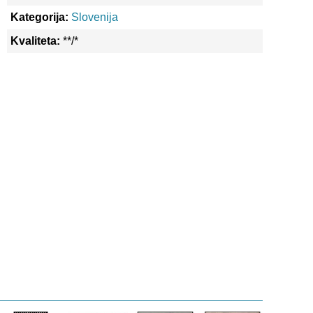
Kategorija:
Slovenija
Kvaliteta:
**/*