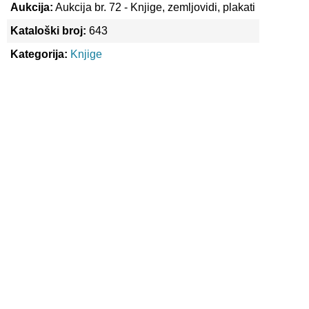
Aukcija:
Aukcija br. 72 - Knjige, zemljovidi, plakati
Kataloški broj:
643
Kategorija:
Knjige