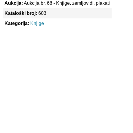
Aukcija:
Aukcija br. 68 - Knjige, zemljovidi, plakati
Kataloški broj:
603
Kategorija:
Knjige