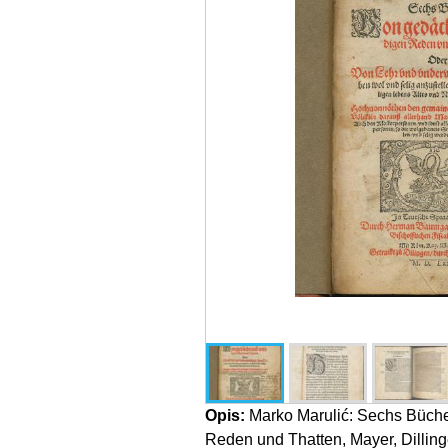
Opis:
Marko Marulić: Sechs Büche
Reden und Thatten, Mayer, Dillin