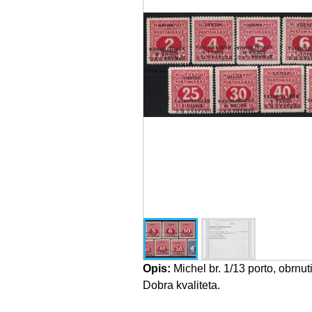
Opis:
Michel br. 1/13 porto, obrnuti
Dobra kvaliteta.